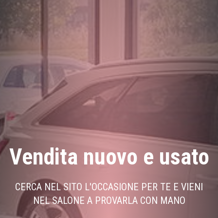
Vendita nuovo e usato
CERCA NEL SITO L'OCCASIONE PER TE E VIENI
NEL SALONE A PROVARLA CON MANO