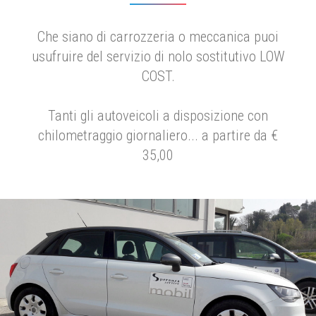
Che siano di carrozzeria o meccanica puoi
usufruire del servizio di nolo sostitutivo LOW
COST.
Tanti gli autoveicoli a disposizione con
chilometraggio giornaliero... a partire da €
35,00