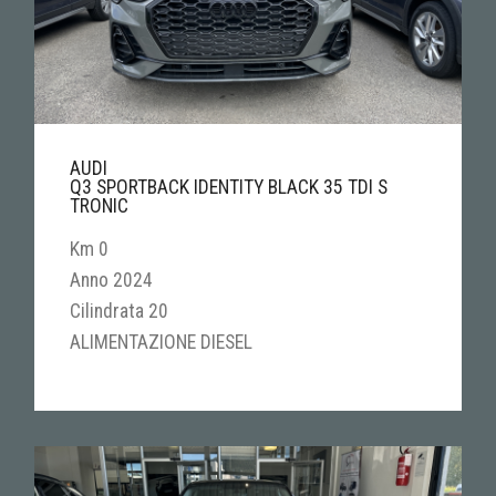
AUDI
Q3 SPORTBACK IDENTITY BLACK 35 TDI S
TRONIC
Km 0
Anno 2024
Cilindrata 20
ALIMENTAZIONE DIESEL