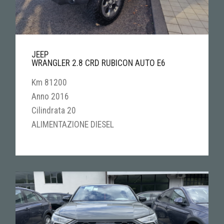
JEEP
WRANGLER 2.8 CRD RUBICON AUTO E6
Km 81200
Anno 2016
Cilindrata 20
ALIMENTAZIONE DIESEL