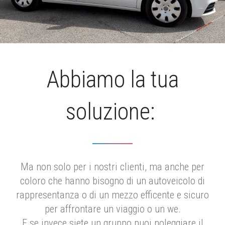
Abbiamo la tua
soluzione:
Ma non solo per i nostri clienti, ma anche per
coloro che hanno bisogno di un autoveicolo di
rappresentanza o di un mezzo efficente e sicuro
per affrontare un viaggio o un we.
E se invece siete un gruppo puoi noleggiare il