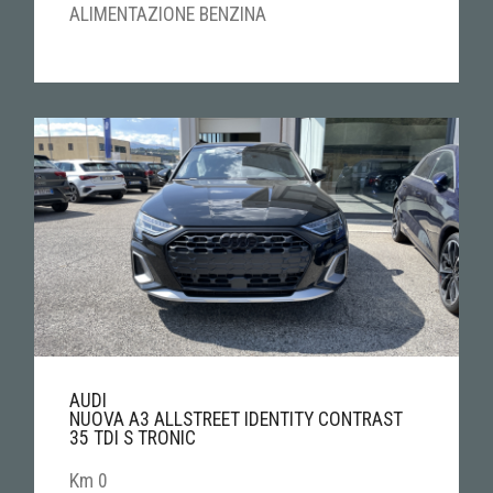
ALIMENTAZIONE BENZINA
AUDI
NUOVA A3 ALLSTREET IDENTITY CONTRAST
35 TDI S TRONIC
Km 0