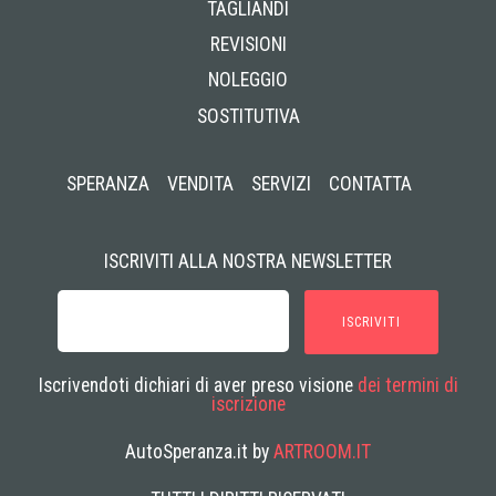
TAGLIANDI
REVISIONI
NOLEGGIO
SOSTITUTIVA
SPERANZA
VENDITA
SERVIZI
CONTATTA
ISCRIVITI ALLA NOSTRA NEWSLETTER
ISCRIVITI
Iscrivendoti dichiari di aver preso visione
dei termini di
iscrizione
AutoSperanza.it by
ARTROOM.IT