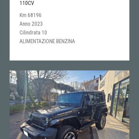
110CV
Km 68196
Anno 2023
Cilindrata 10
ALIMENTAZIONE BENZINA