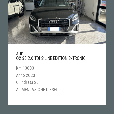
AUDI
Q2 30 2.0 TDI S LINE EDITION S-TRONIC
Km 13033
Anno 2023
Cilindrata 20
ALIMENTAZIONE DIESEL