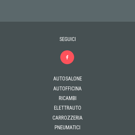
SEGUICI
AUTOSALONE
AUTOFFICINA
RICAMBI
ELETTRAUTO
CARROZZERIA
PNEUMATICI