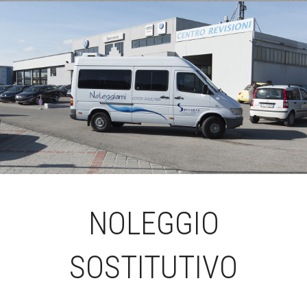
NOLEGGIO
SOSTITUTIVO