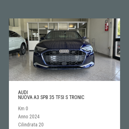
AUDI
NUOVA A3 SPB 35 TFSI S TRONIC
Km 0
Anno 2024
Cilindrata 20