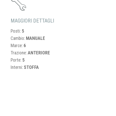
MAGGIORI DETTAGLI
Posti:
5
Cambio:
MANUALE
Marce:
6
Trazione:
ANTERIORE
Porte:
5
Interni:
STOFFA