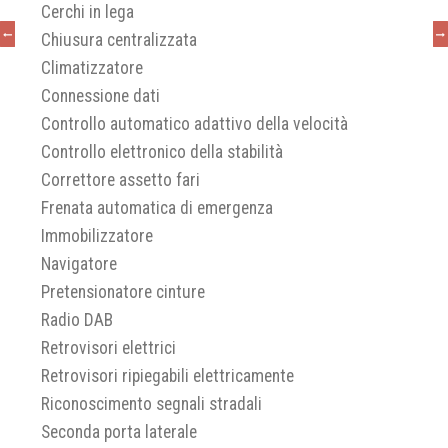
Cerchi in lega
Chiusura centralizzata
Climatizzatore
Connessione dati
Controllo automatico adattivo della velocità
Controllo elettronico della stabilità
Correttore assetto fari
Frenata automatica di emergenza
Immobilizzatore
Navigatore
Pretensionatore cinture
Radio DAB
Retrovisori elettrici
Retrovisori ripiegabili elettricamente
Riconoscimento segnali stradali
Seconda porta laterale