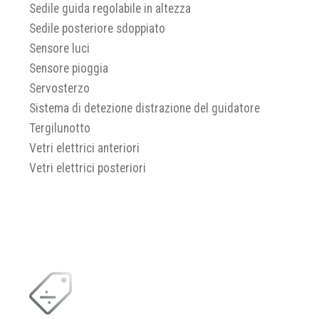
Sedile guida regolabile in altezza
Sedile posteriore sdoppiato
Sensore luci
Sensore pioggia
Servosterzo
Sistema di detezione distrazione del guidatore
Tergilunotto
Vetri elettrici anteriori
Vetri elettrici posteriori