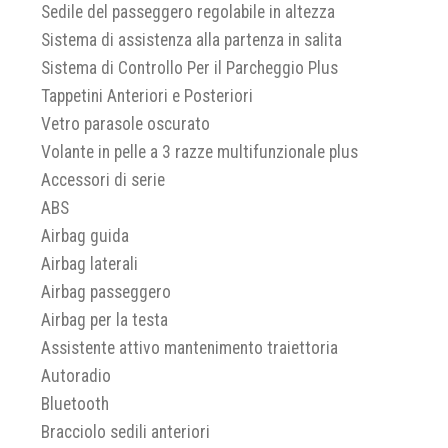
Sedile del passeggero regolabile in altezza
Sistema di assistenza alla partenza in salita
Sistema di Controllo Per il Parcheggio Plus
Tappetini Anteriori e Posteriori
Vetro parasole oscurato
Volante in pelle a 3 razze multifunzionale plus
Accessori di serie
ABS
Airbag guida
Airbag laterali
Airbag passeggero
Airbag per la testa
Assistente attivo mantenimento traiettoria
Autoradio
Bluetooth
Bracciolo sedili anteriori