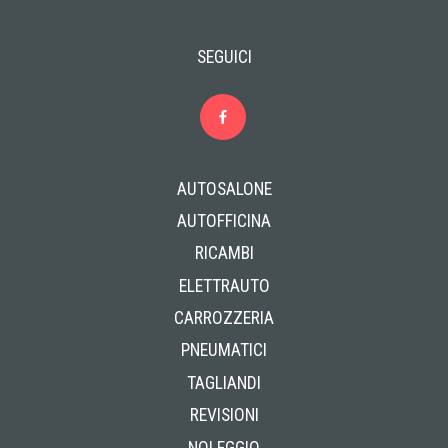
SEGUICI
AUTOSALONE
AUTOFFICINA
RICAMBI
ELETTRAUTO
CARROZZERIA
PNEUMATICI
TAGLIANDI
REVISIONI
NOLEGGIO