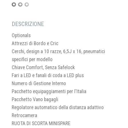
DESCRIZIONE
Optionals
Attrezzi di Bordo e Cric
Cerchi, design a 10 razze, 6,5J x 16, pneumatici
specifici per modello
Chiave Comfort, Senza Safelock
Fari a LED e fanali di coda a LED plus
Numero di Gestione Interno
Pacchetto equipaggiamenti per l'Italia
Pacchetto Vano bagagli
Regolatore automatico della distanza adattivo
Retrocamera
RUOTA DI SCORTA MINISPARE