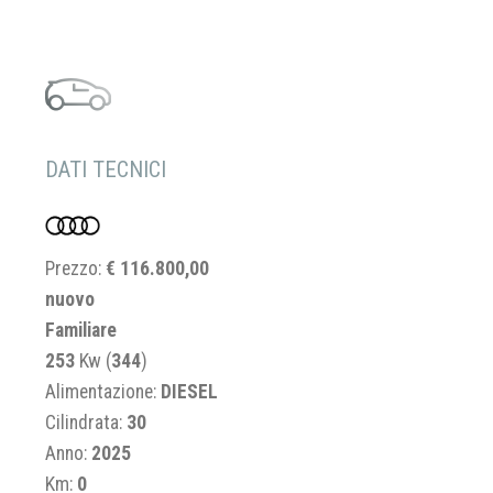
DATI TECNICI
Prezzo:
€ 116.800,00
nuovo
Familiare
253
Kw (
344
)
Alimentazione:
DIESEL
Cilindrata:
30
Anno:
2025
Km:
0