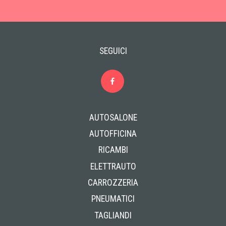
SEGUICI
AUTOSALONE
AUTOFFICINA
RICAMBI
ELETTRAUTO
CARROZZERIA
PNEUMATICI
TAGLIANDI