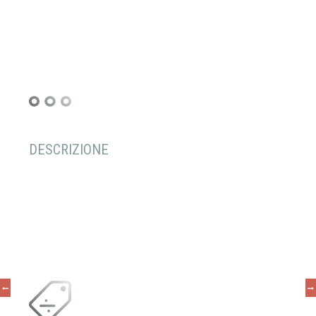
DESCRIZIONE