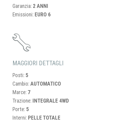
Garanzia:
2 ANNI
Emissioni:
EURO 6
MAGGIORI DETTAGLI
Posti:
5
Cambio:
AUTOMATICO
Marce:
7
Trazione:
INTEGRALE 4WD
Porte:
5
Interni:
PELLE TOTALE