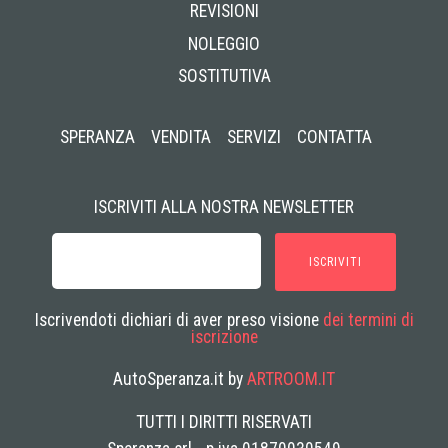
REVISIONI
NOLEGGIO
SOSTITUTIVA
SPERANZA
VENDITA
SERVIZI
CONTATTA
ISCRIVITI ALLA NOSTRA NEWSLETTER
ISCRIVITI
Iscrivendoti dichiari di aver preso visione
dei termini di
iscrizione
AutoSperanza.it by
ARTROOM.IT
TUTTI I DIRITTI RISERVATI