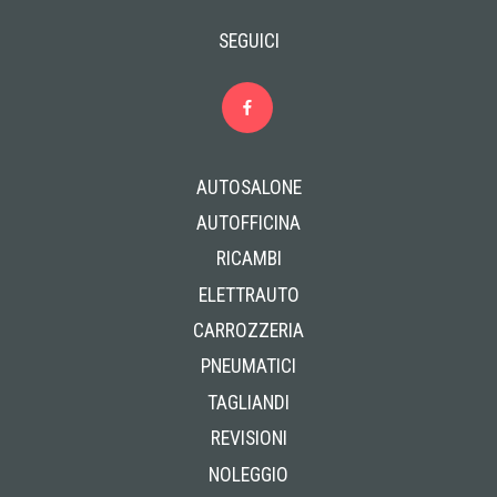
SEGUICI
AUTOSALONE
AUTOFFICINA
RICAMBI
ELETTRAUTO
CARROZZERIA
PNEUMATICI
TAGLIANDI
REVISIONI
NOLEGGIO