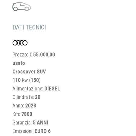
DATI TECNICI
Prezzo:
€ 55.000,00
usato
Crossover SUV
110
Kw (
150
)
Alimentazione:
DIESEL
Cilindrata:
20
Anno:
2023
Km:
7800
Garanzia:
5 ANNI
Emissioni:
EURO 6