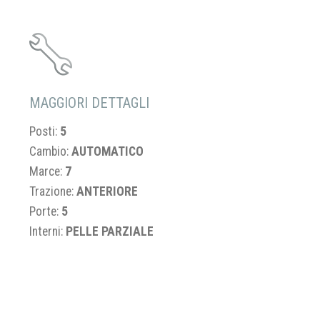
MAGGIORI DETTAGLI
Posti:
5
Cambio:
AUTOMATICO
Marce:
7
Trazione:
ANTERIORE
Porte:
5
Interni:
PELLE PARZIALE