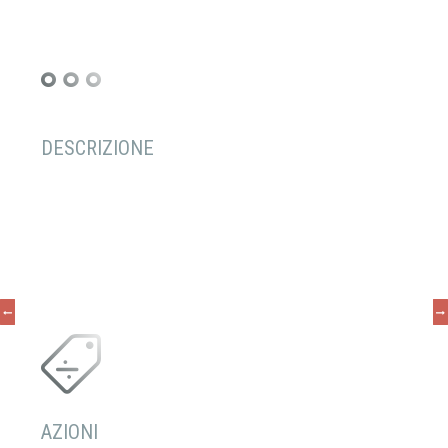
DESCRIZIONE
AZIONI