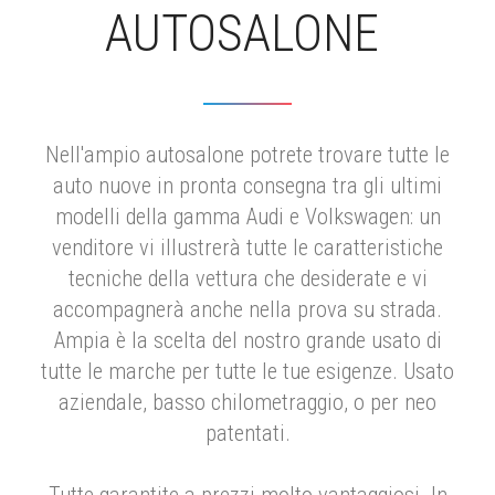
AUTOSALONE
Nell'ampio autosalone potrete trovare tutte le
auto nuove in pronta consegna tra gli ultimi
modelli della gamma Audi e Volkswagen: un
venditore vi illustrerà tutte le caratteristiche
tecniche della vettura che desiderate e vi
accompagnerà anche nella prova su strada.
Ampia è la scelta del nostro grande usato di
tutte le marche per tutte le tue esigenze. Usato
aziendale, basso chilometraggio, o per neo
patentati.