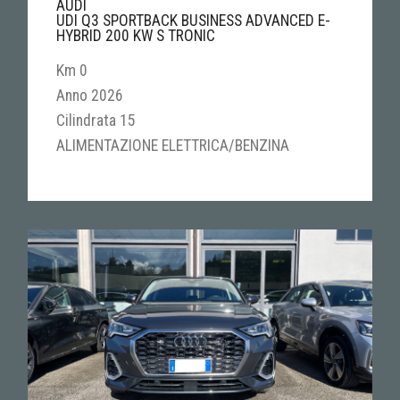
AUDI
UDI Q3 SPORTBACK BUSINESS ADVANCED E-
HYBRID 200 KW S TRONIC
Km 0
Anno 2026
Cilindrata 15
ALIMENTAZIONE ELETTRICA/BENZINA