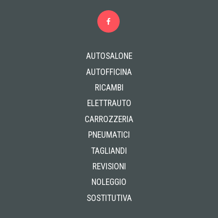
AUTOSALONE
AUTOFFICINA
RICAMBI
ELETTRAUTO
CARROZZERIA
PNEUMATICI
TAGLIANDI
REVISIONI
NOLEGGIO
SOSTITUTIVA