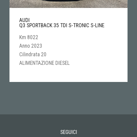
AUDI
Q3 SPORTBACK 35 TDI S-TRONIC S-LINE
Km 8022
Anno 2023
Cilindrata 20
ALIMENTAZIONE DIESEL
SEGUICI