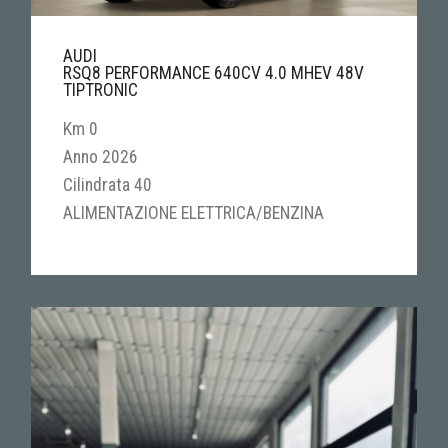
AUDI
RSQ8 PERFORMANCE 640CV 4.0 MHEV 48V
TIPTRONIC
Km 0
Anno 2026
Cilindrata 40
ALIMENTAZIONE ELETTRICA/BENZINA