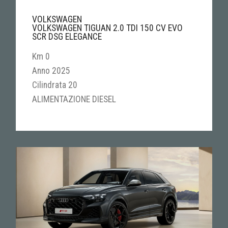
VOLKSWAGEN
VOLKSWAGEN TIGUAN 2.0 TDI 150 CV EVO
SCR DSG ELEGANCE
Km 0
Anno 2025
Cilindrata 20
ALIMENTAZIONE DIESEL