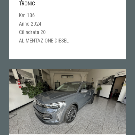
TRONIC
Km 136
Anno 2024
Cilindrata 20
ALIMENTAZIONE DIESEL