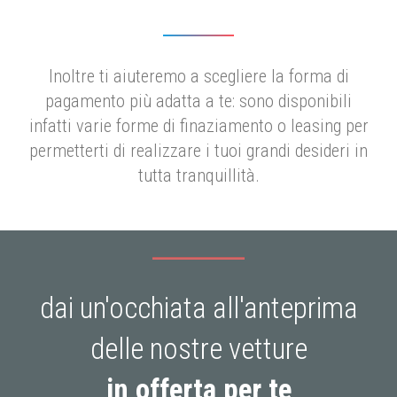
Inoltre ti aiuteremo a scegliere la forma di
pagamento più adatta a te: sono disponibili
infatti varie forme di finaziamento o leasing per
permetterti di realizzare i tuoi grandi desideri in
tutta tranquillità.
dai un'occhiata all'anteprima
delle nostre vetture
in offerta per te