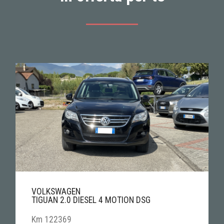
VOLKSWAGEN
TIGUAN 2.0 DIESEL 4 MOTION DSG
Km 122369